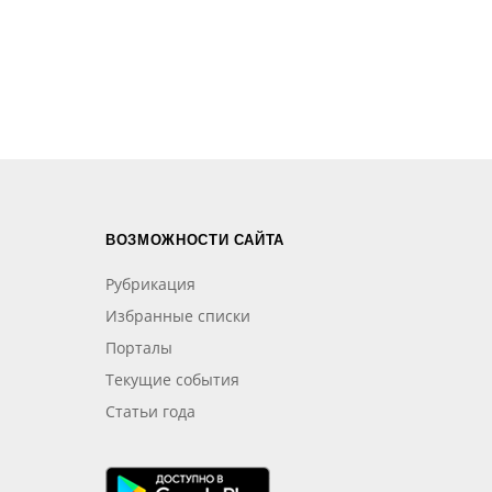
ВОЗМОЖНОСТИ САЙТА
Рубрикация
Избранные списки
Порталы
Текущие события
Статьи года